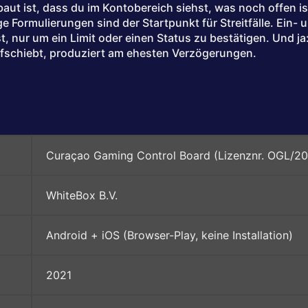
aut ist, dass du im Kontobereich siehst, was noch offen is
ge Formulierungen sind der Startpunkt für Streitfälle. Ein
 nur um ein Limit oder einen Status zu bestätigen. Und ja:
ufschiebt, produziert am ehesten Verzögerungen.
Curaçao Gaming Control Board (Lizenznr. OGL/2
WhiteBox B.V.
Android + iOS (Browser-Play, keine Installation)
2021