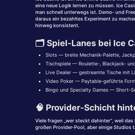
eine neue Logik lernen zu müssen. Ice Casi
man schnell unterwegs ist. Demo- und Free-
daraus ein bezahltes Experiment zu machen.
hinweg konsistent.
🗂️ Spiel-Lanes bei Ice 
Slots — breite Mechanik-Palette, Jackpo
Tischspiele — Roulette-, Blackjack- und
Live Dealer — gestreamte Tische mit Lim
Video Poker — Paytable-geführte Forma
Bingo und Specialty Games — Short-S
🧠 Provider-Schicht hint
Viele fragen „wer steckt dahinter“, weil da
großen Provider-Pool, aber einige Studios t