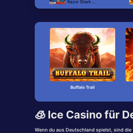
Razor Shark Slot
Fire Joker Slot
Buffalo Trail
🧊 Ice Casino für D
Wenn du aus Deutschland spielst, sind die 