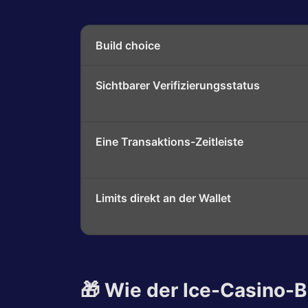
Build choice
Sichtbarer Verifizierungsstatus
Eine Transaktions-Zeitleiste
Limits direkt an der Wallet
🎁 Wie der Ice-Casino-B