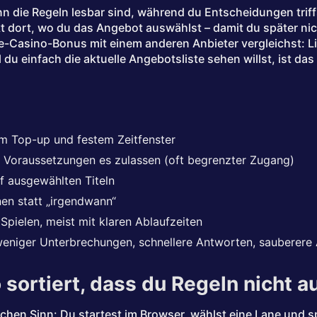
nn die Regeln lesbar sind, während du Entscheidungen triffs
t dort, wo du das Angebot auswählst – damit du später ni
-Casino-Bonus mit einem anderen Anbieter vergleichst: Li
 du einfach die aktuelle Angebotsliste sehen willst, ist da
em Top-up und festem Zeitfenster
 Voraussetzungen es zulassen (oft begrenzter Zugang)
f ausgewählten Titeln
en statt „irgendwann“
pielen, meist mit klaren Ablaufzeiten
weniger Unterbrechungen, schnellere Antworten, sauberere 
sortiert, dass du Regeln nicht 
fachen Sinn: Du startest im Browser, wählst eine Lane und 