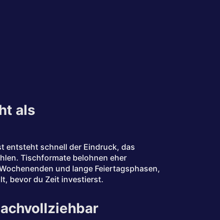
ht als
t entsteht schnell der Eindruck, das
ählen. Tischformate belohnen eher
f Wochenenden und lange Feiertagsphasen,
, bevor du Zeit investierst.
achvollziehbar